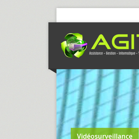
Vidéosurveillance