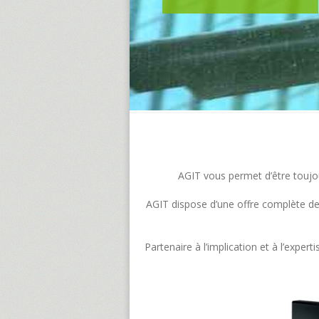
AGIT vous permet d’être toujour
AGIT dispose d’une offre complète de s
Partenaire à l’implication et à l’exp