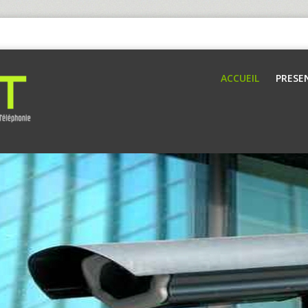
ACCUEIL
PRESE