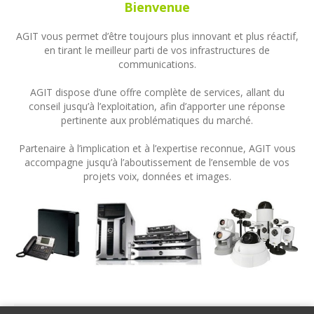
Bienvenue
AGIT vous permet d’être toujours plus innovant et plus réactif,
en tirant le meilleur parti de vos infrastructures de
communications.
AGIT dispose d’une offre complète de services, allant du
conseil jusqu’à l’exploitation, afin d’apporter une réponse
pertinente aux problématiques du marché.
Partenaire à l’implication et à l’expertise reconnue, AGIT vous
accompagne jusqu’à l’aboutissement de l’ensemble de vos
projets voix, données et images.