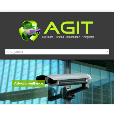
Vidéosurveillance