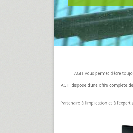
AGIT vous permet d’être toujour
AGIT dispose d’une offre complète de s
Partenaire à l’implication et à l’exp