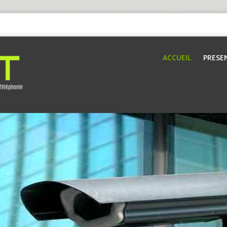
ACCUEIL
PRESE