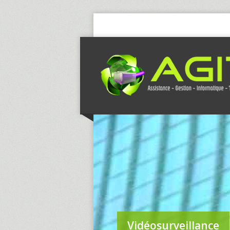
Vidéosurveillance