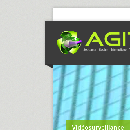
Vidéosurveillance