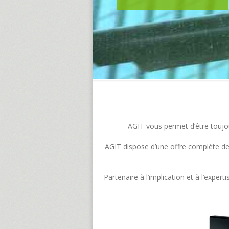
AGIT vous permet d’être toujour
AGIT dispose d’une offre complète de s
Partenaire à l’implication et à l’exp