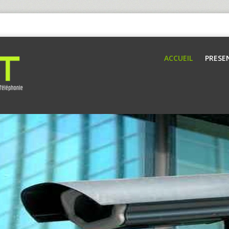
ACCUEIL
PRESE