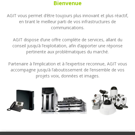
Bienvenue
AGIT vous permet d’être toujours plus innovant et plus réactif,
en tirant le meilleur parti de vos infrastructures de
communications.
AGIT dispose d’une offre complète de services, allant du
conseil jusqu’à l’exploitation, afin d’apporter une réponse
pertinente aux problématiques du marché.
Partenaire à l’implication et à l’expertise reconnue, AGIT vous
accompagne jusqu’à l’aboutissement de l’ensemble de vos
projets voix, données et images.