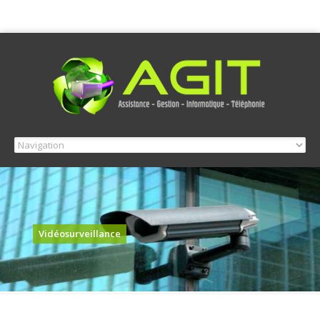
Vidéosurveillance