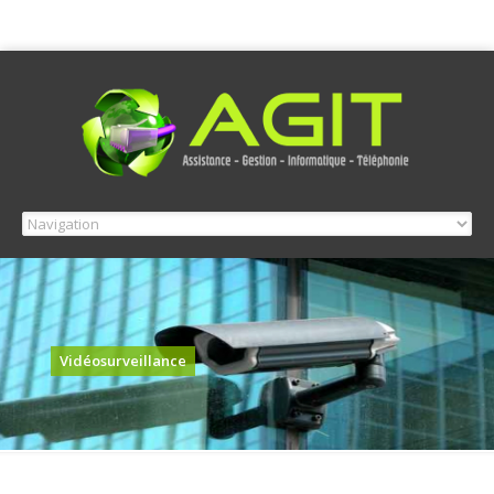
Vidéosurveillance