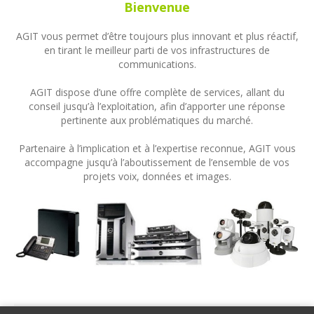
Bienvenue
AGIT vous permet d’être toujours plus innovant et plus réactif,
en tirant le meilleur parti de vos infrastructures de
communications.
AGIT dispose d’une offre complète de services, allant du
conseil jusqu’à l’exploitation, afin d’apporter une réponse
pertinente aux problématiques du marché.
Partenaire à l’implication et à l’expertise reconnue, AGIT vous
accompagne jusqu’à l’aboutissement de l’ensemble de vos
projets voix, données et images.