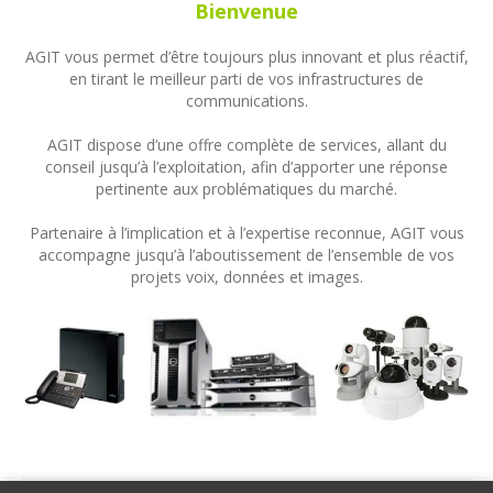
Bienvenue
AGIT vous permet d’être toujours plus innovant et plus réactif,
en tirant le meilleur parti de vos infrastructures de
communications.
AGIT dispose d’une offre complète de services, allant du
conseil jusqu’à l’exploitation, afin d’apporter une réponse
pertinente aux problématiques du marché.
Partenaire à l’implication et à l’expertise reconnue, AGIT vous
accompagne jusqu’à l’aboutissement de l’ensemble de vos
projets voix, données et images.