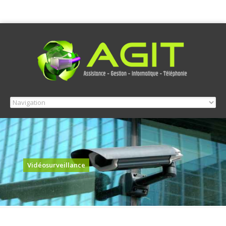
Vidéosurveillance