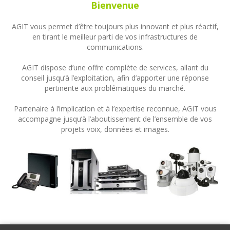
Bienvenue
AGIT vous permet d’être toujours plus innovant et plus réactif,
en tirant le meilleur parti de vos infrastructures de
communications.
AGIT dispose d’une offre complète de services, allant du
conseil jusqu’à l’exploitation, afin d’apporter une réponse
pertinente aux problématiques du marché.
Partenaire à l’implication et à l’expertise reconnue, AGIT vous
accompagne jusqu’à l’aboutissement de l’ensemble de vos
projets voix, données et images.