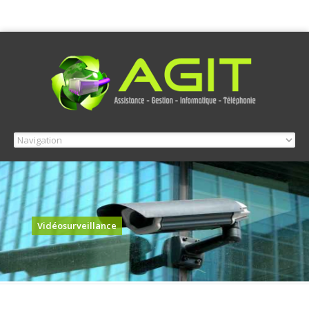
Vidéosurveillance