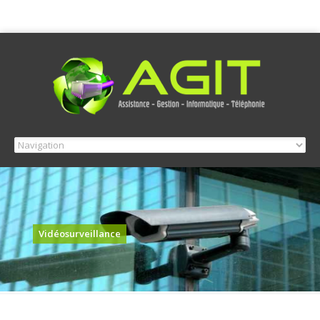
Vidéosurveillance