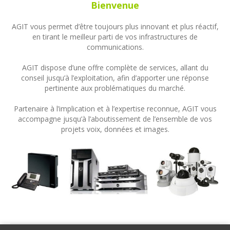
Bienvenue
AGIT vous permet d’être toujours plus innovant et plus réactif,
en tirant le meilleur parti de vos infrastructures de
communications.
AGIT dispose d’une offre complète de services, allant du
conseil jusqu’à l’exploitation, afin d’apporter une réponse
pertinente aux problématiques du marché.
Partenaire à l’implication et à l’expertise reconnue, AGIT vous
accompagne jusqu’à l’aboutissement de l’ensemble de vos
projets voix, données et images.