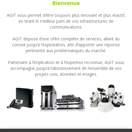
Bienvenue
AGIT vous permet d’être toujours plus innovant et plus réactif,
en tirant le meilleur parti de vos infrastructures de
communications.
AGIT dispose d’une offre complète de services, allant du
conseil jusqu’à l’exploitation, afin d’apporter une réponse
pertinente aux problématiques du marché.
Partenaire à l’implication et à l’expertise reconnue, AGIT vous
accompagne jusqu’à l’aboutissement de l’ensemble de vos
projets voix, données et images.