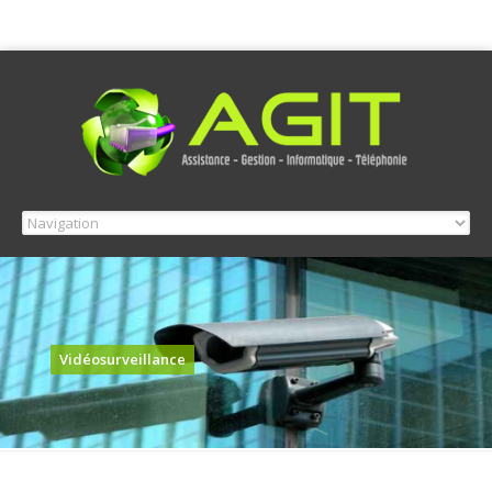
Vidéosurveillance