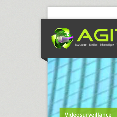
Vidéosurveillance