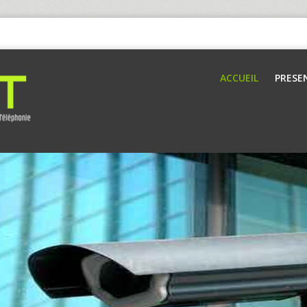
ACCUEIL
PRESE