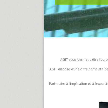
AGIT vous permet d’être toujour
AGIT dispose d’une offre complète de s
Partenaire à l’implication et à l’exp