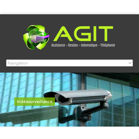
Vidéosurveillance