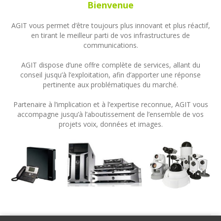
Bienvenue
AGIT vous permet d’être toujours plus innovant et plus réactif,
en tirant le meilleur parti de vos infrastructures de
communications.
AGIT dispose d’une offre complète de services, allant du
conseil jusqu’à l’exploitation, afin d’apporter une réponse
pertinente aux problématiques du marché.
Partenaire à l’implication et à l’expertise reconnue, AGIT vous
accompagne jusqu’à l’aboutissement de l’ensemble de vos
projets voix, données et images.