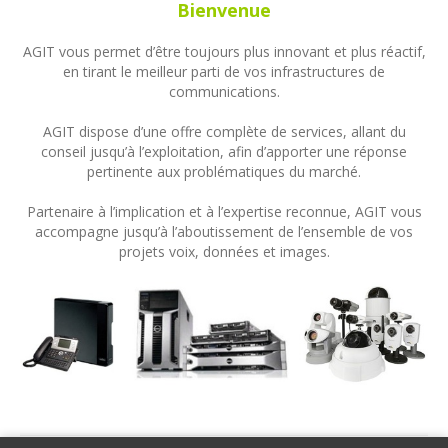
Bienvenue
AGIT vous permet d’être toujours plus innovant et plus réactif,
en tirant le meilleur parti de vos infrastructures de
communications.
AGIT dispose d’une offre complète de services, allant du
conseil jusqu’à l’exploitation, afin d’apporter une réponse
pertinente aux problématiques du marché.
Partenaire à l’implication et à l’expertise reconnue, AGIT vous
accompagne jusqu’à l’aboutissement de l’ensemble de vos
projets voix, données et images.