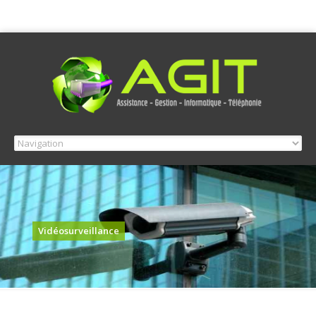
Vidéosurveillance