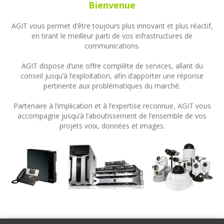
Bienvenue
AGIT vous permet d’être toujours plus innovant et plus réactif,
en tirant le meilleur parti de vos infrastructures de
communications.
AGIT dispose d’une offre complète de services, allant du
conseil jusqu’à l’exploitation, afin d’apporter une réponse
pertinente aux problématiques du marché.
Partenaire à l’implication et à l’expertise reconnue, AGIT vous
accompagne jusqu’à l’aboutissement de l’ensemble de vos
projets voix, données et images.