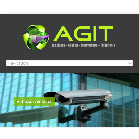
Vidéosurveillance