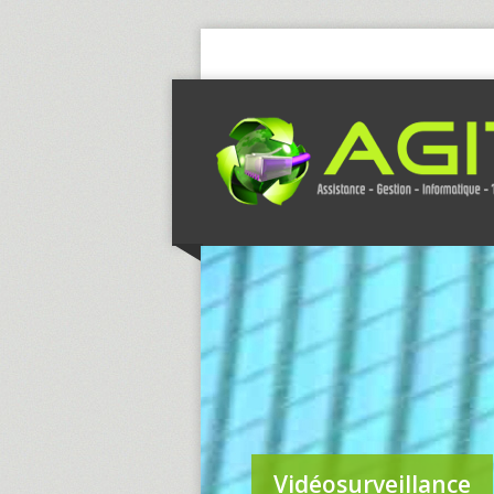
Vidéosurveillance