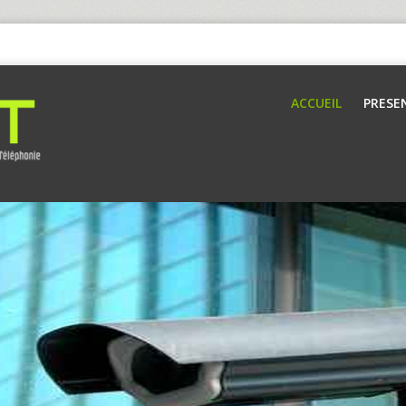
ACCUEIL
PRESE