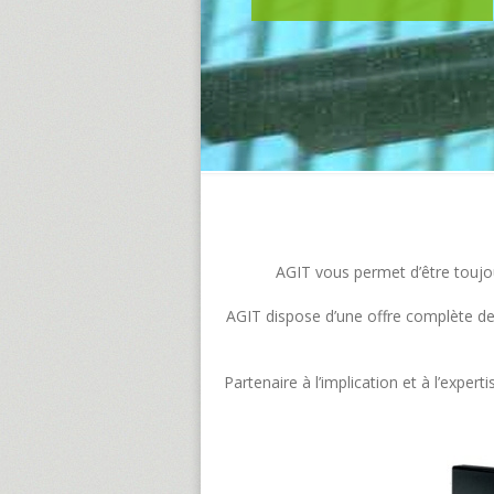
AGIT vous permet d’être toujour
AGIT dispose d’une offre complète de s
Partenaire à l’implication et à l’exp