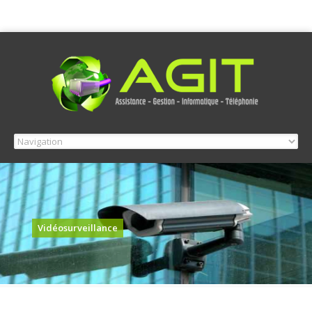
Vidéosurveillance