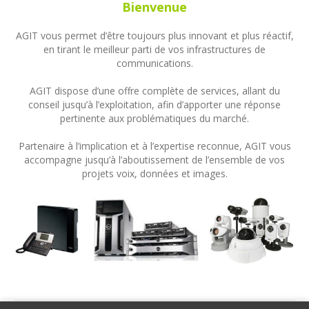
Bienvenue
AGIT vous permet d’être toujours plus innovant et plus réactif,
en tirant le meilleur parti de vos infrastructures de
communications.
AGIT dispose d’une offre complète de services, allant du
conseil jusqu’à l’exploitation, afin d’apporter une réponse
pertinente aux problématiques du marché.
Partenaire à l’implication et à l’expertise reconnue, AGIT vous
accompagne jusqu’à l’aboutissement de l’ensemble de vos
projets voix, données et images.