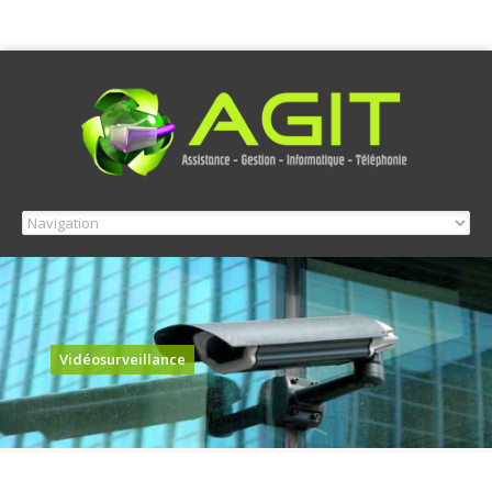
Vidéosurveillance