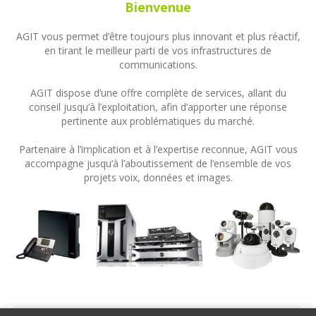
Bienvenue
AGIT vous permet d’être toujours plus innovant et plus réactif,
en tirant le meilleur parti de vos infrastructures de
communications.
AGIT dispose d’une offre complète de services, allant du
conseil jusqu’à l’exploitation, afin d’apporter une réponse
pertinente aux problématiques du marché.
Partenaire à l’implication et à l’expertise reconnue, AGIT vous
accompagne jusqu’à l’aboutissement de l’ensemble de vos
projets voix, données et images.