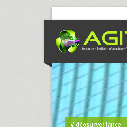
Vidéosurveillance