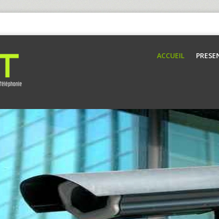
ACCUEIL
PRESE