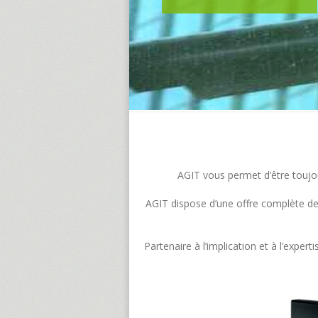
AGIT vous permet d’être toujour
AGIT dispose d’une offre complète de s
Partenaire à l’implication et à l’exp