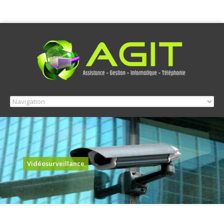
Vidéosurveillance