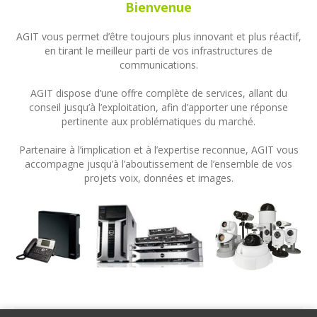
Bienvenue
AGIT vous permet d’être toujours plus innovant et plus réactif,
en tirant le meilleur parti de vos infrastructures de
communications.
AGIT dispose d’une offre complète de services, allant du
conseil jusqu’à l’exploitation, afin d’apporter une réponse
pertinente aux problématiques du marché.
Partenaire à l’implication et à l’expertise reconnue, AGIT vous
accompagne jusqu’à l’aboutissement de l’ensemble de vos
projets voix, données et images.